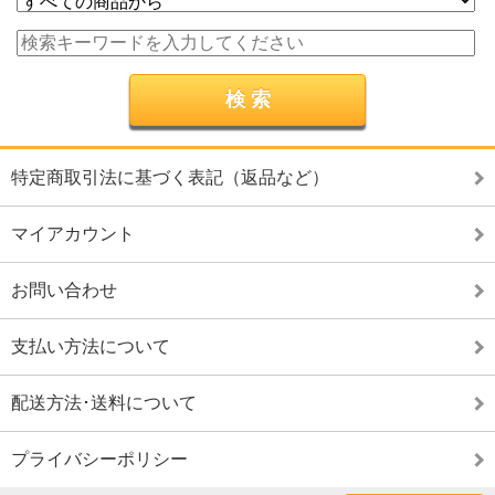
特定商取引法に基づく表記（返品など）
マイアカウント
お問い合わせ
支払い方法について
配送方法･送料について
プライバシーポリシー