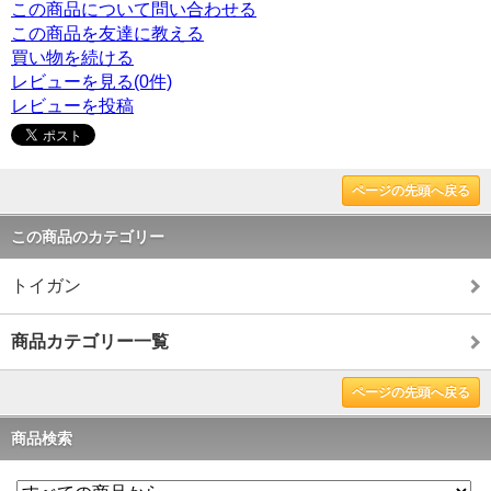
この商品について問い合わせる
この商品を友達に教える
買い物を続ける
レビューを見る(0件)
レビューを投稿
ページの先頭へ戻る
この商品のカテゴリー
トイガン
商品カテゴリー一覧
ページの先頭へ戻る
商品検索