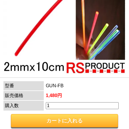
型番
GUN-FB
販売価格
1,480円
購入数