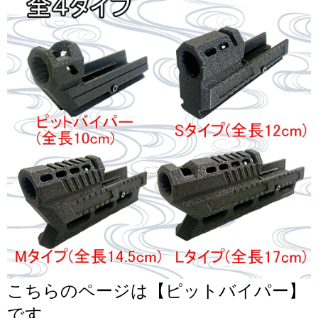
こちらのページは【ピットバイパー】
です