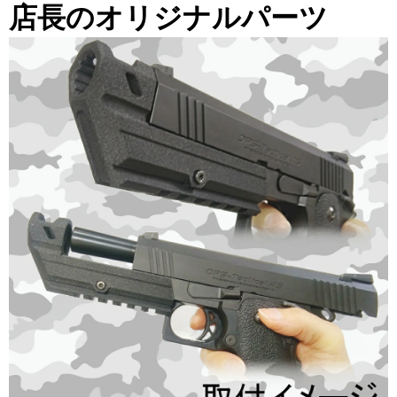
店長のオリジナルパーツ