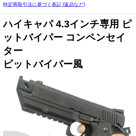
特定商取引法に基づく表記 (返品など)
ハイキャパ 4.3インチ専用 ピ
ットバイパー コンペンセイ
ター
ピットバイパー風