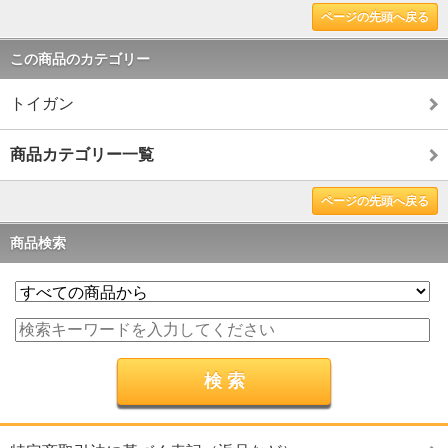
ページの先頭へ戻る
この商品のカテゴリー
トイガン
商品カテゴリー一覧
ページの先頭へ戻る
商品検索