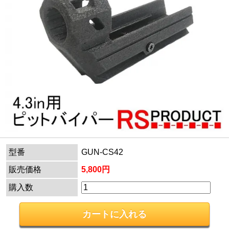
型番
GUN-CS42
販売価格
5,800円
購入数