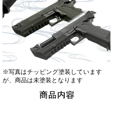
※写真はチッピング塗装しています
が、商品は未塗装となります