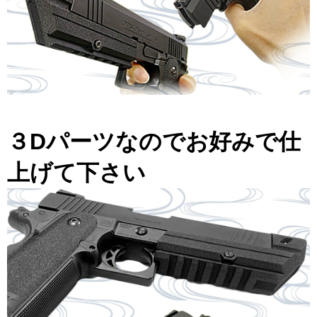
３Dパーツなのでお好みで仕
上げて下さい