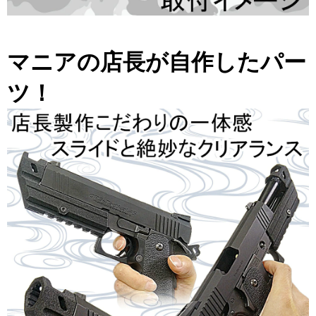
マニアの店長が自作したパー
ツ！