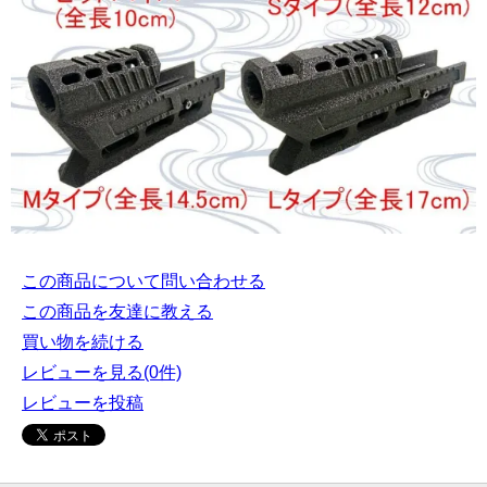
この商品について問い合わせる
この商品を友達に教える
買い物を続ける
レビューを見る(0件)
レビューを投稿