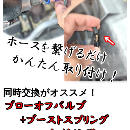
同時交換がオススメ！