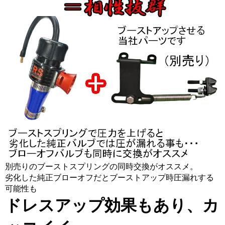
別売りのブーストスプリングの同時交換がオススメ。
劣化した純正ブローオフだとブーストアップ時圧漏れする
可能性も
ドレスアップ効果もあり、カ