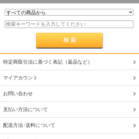
特定商取引法に基づく表記（返品など）
マイアカウント
お問い合わせ
支払い方法について
配送方法･送料について