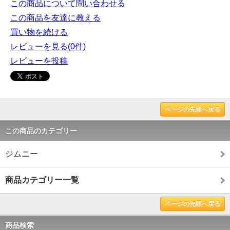
この商品について問い合わせる
この商品を友達に教える
買い物を続ける
レビューを見る(0件)
レビューを投稿
ページの先頭へ戻る
この商品のカテゴリー
ジムニー
商品カテゴリー一覧
ページの先頭へ戻る
商品検索