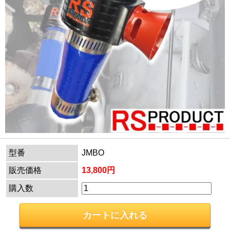
型番
JMBO
販売価格
13,800円
購入数