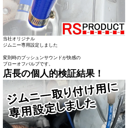
当社オリジナル
ジムニー専用設定しました
変則時のプッシュンサウンドが快感の
ブローオフバルブです。
店長の個人的検証結果！