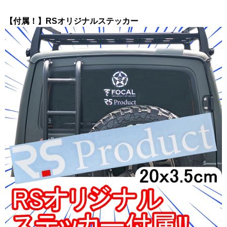
【付属！】RSオリジナルステッカー