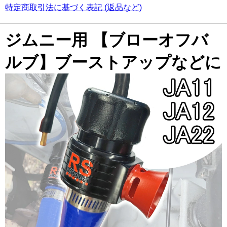
特定商取引法に基づく表記 (返品など)
ジムニー用 【ブローオフバ
ルブ】ブーストアップなどに