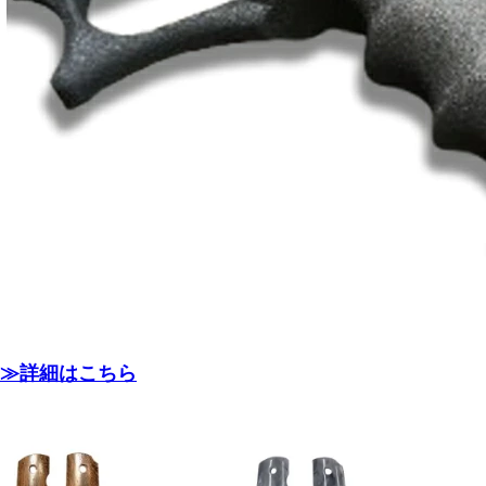
≫詳細はこちら