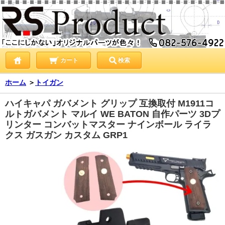
カート
検索
ホーム
＞
トイガン
ハイキャパ ガバメント グリップ 互換取付 M1911コ
ルトガバメント マルイ WE BATON 自作パーツ 3Dプ
リンター コンバットマスター ナインボール ライラ
クス ガスガン カスタム GRP1