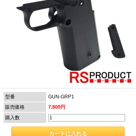
型番
GUN-GRP1
販売価格
7,800円
購入数