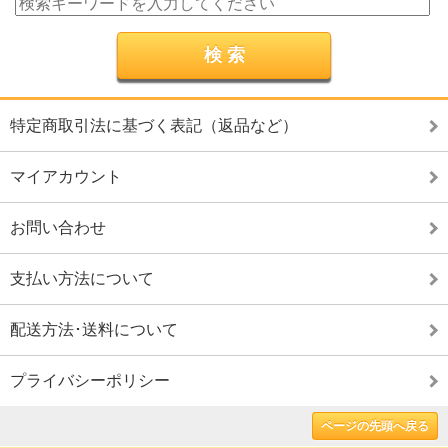
特定商取引法に基づく表記（返品など）
マイアカウント
お問い合わせ
支払い方法について
配送方法･送料について
プライバシーポリシー
ページの先頭へ戻る