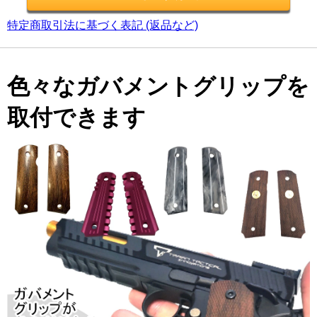
特定商取引法に基づく表記 (返品など)
色々なガバメントグリップを
取付できます