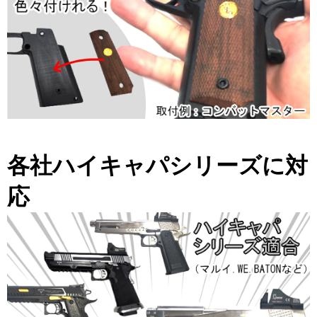
各社ハイキャパシリーズに対
応