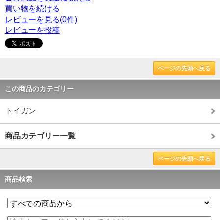
買い物を続ける
レビューを見る(0件)
レビューを投稿
ページの先頭へ戻る
この商品のカテゴリー
トイガン
商品カテゴリー一覧
ページの先頭へ戻る
商品検索