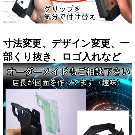
寸法変更、デザイン変更、一
部くり抜き、ロゴ入れなど