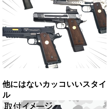
他にはないカッコいいスタイ
ル