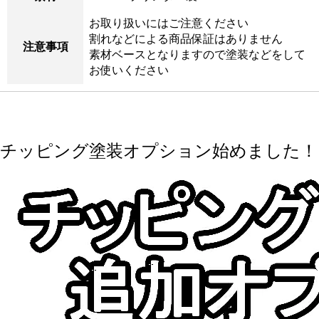
お取り扱いにはご注意ください
割れなどによる商品保証はありません
注意事項
素材ベースとなりますので塗装などをして
お使いください
チッピング塗装オプション始めました！