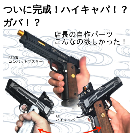
ついに完成！ハイキャパ！？
ガバ！？