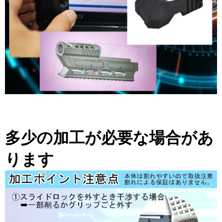
多少の加工が必要な場合があ
ります