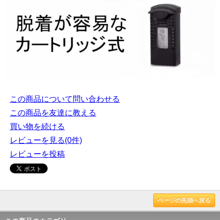
この商品について問い合わせる
この商品を友達に教える
買い物を続ける
レビューを見る(0件)
レビューを投稿
ページの先頭へ戻る