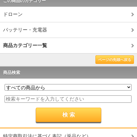
この商品のカテゴリー
ドローン
バッテリー・充電器
商品カテゴリー一覧
ページの先頭へ戻る
商品検索
特定商取引法に基づく表記（返品など）