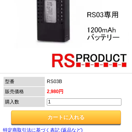
型番
RS03B
販売価格
2,980円
購入数
特定商取引法に基づく表記 (返品など)