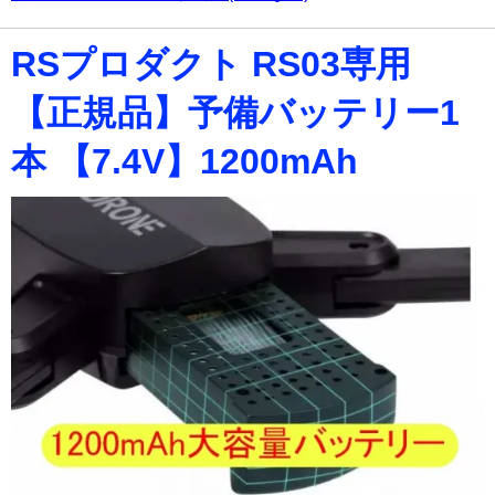
RSプロダクト RS03専用
【正規品】予備バッテリー1
本 【7.4V】1200mAh