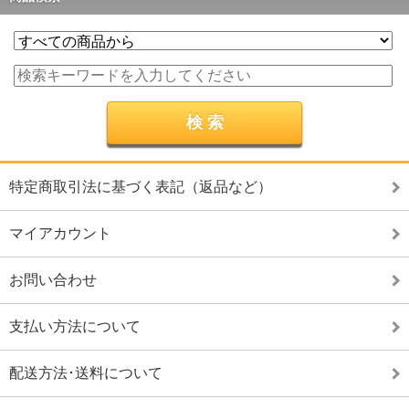
特定商取引法に基づく表記（返品など）
マイアカウント
お問い合わせ
支払い方法について
配送方法･送料について