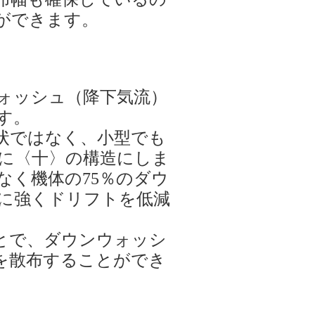
ができます。
ォッシュ（降下気流）
す。
状ではなく、小型でも
に〈十〉の構造にしま
なく機体の75％のダウ
に強くドリフトを低減
ことで、ダウンウォッシ
を散布することができ