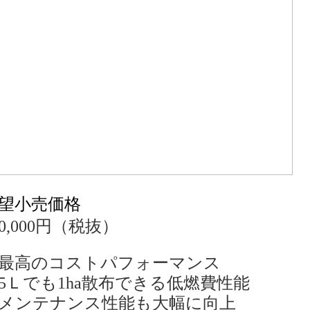
望小売価格
20,000円（税抜）
最高のコストパフォーマンス
5Ｌでも1ha散布できる低燃費性能
メンテナンス性能も大幅に向上