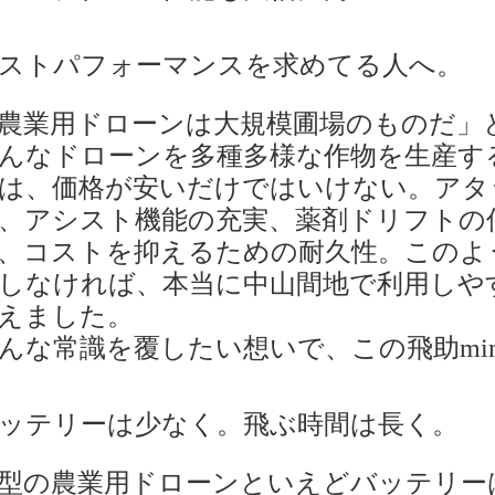
ストパフォーマンスを求めてる人へ。
農業用ドローンは大規模圃場のものだ」
んなドローンを多種多様な作物を生産す
は、価格が安いだけではいけない。アタ
、アシスト機能の充実、薬剤ドリフトの
、コストを抑えるための耐久性。このよ
しなければ、本当に中山間地で利用しや
えました。
んな常識を覆したい想いで、この飛助mi
ッテリーは少なく。飛ぶ時間は長く。
型の農業用ドローンといえどバッテリー